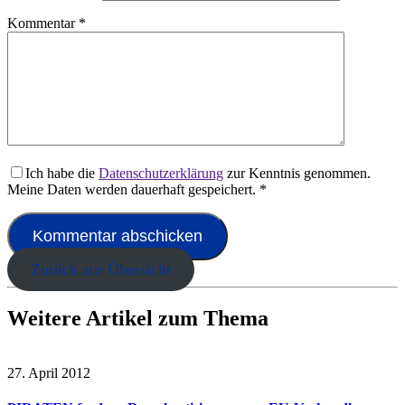
Kommentar
*
Ich habe die
Datenschutzerklärung
zur Kenntnis genommen.
Meine Daten werden dauerhaft gespeichert.
*
Zurück zur Übersicht
Weitere Artikel zum Thema
27. April 2012