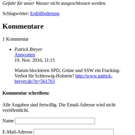
Gefahr für unser Wasser nicht ausgeschlossen werden.
Schlagwörter:
Erdölförderung
Kommentare
1 Kommentar
Patrick Breyer
Antworten
19. Nov. 2016, 11:15
Warum blockieren SPD, Grüne und SSW ein Fracking-
Verbot für Schleswig-Holstein?
http://www.patrick-
breyer.de/?p=561703
Kommentar schreiben:
Alle Angaben sind freiwillig. Die Email-Adresse wird nicht
veröffentlicht.
Name
E-Mail-Adresse