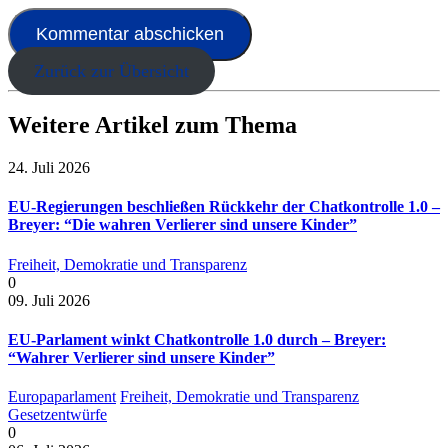
Zurück zur Übersicht
Weitere Artikel zum Thema
24. Juli 2026
EU-Regierungen beschließen Rückkehr der Chatkontrolle 1.0 –
Breyer: “Die wahren Verlierer sind unsere Kinder”
Freiheit, Demokratie und Transparenz
0
09. Juli 2026
EU-Parlament winkt Chatkontrolle 1.0 durch – Breyer:
“Wahrer Verlierer sind unsere Kinder”
Europaparlament
Freiheit, Demokratie und Transparenz
Gesetzentwürfe
0