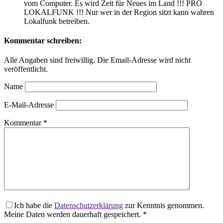
vom Computer. Es wird Zeit für Neues im Land !!! PRO
LOKALFUNK !!! Nur wer in der Region sitzt kann wahren
Lokalfunk betreiben.
Kommentar schreiben:
Alle Angaben sind freiwillig. Die Email-Adresse wird nicht
veröffentlicht.
Name
E-Mail-Adresse
Kommentar
*
Ich habe die
Datenschutzerklärung
zur Kenntnis genommen.
Meine Daten werden dauerhaft gespeichert.
*