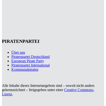
PIRATENPARTEI
Über uns
Piratenpartei Deutschland
European Pirate Party
Piratenpartei International
Kommunalpiraten
Alle Inhalte dieses Internetangebots sind – soweit nicht anders
gekennzeichnet – freigegeben unter einer
Creative Commons-
Lizenz
.