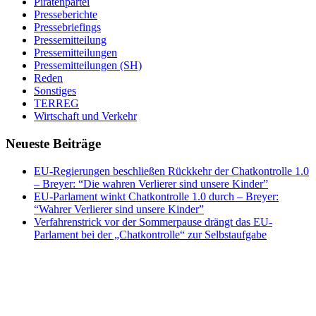
Piratenpartei
Presseberichte
Pressebriefings
Pressemitteilung
Pressemitteilungen
Pressemitteilungen (SH)
Reden
Sonstiges
TERREG
Wirtschaft und Verkehr
Neueste Beiträge
EU-Regierungen beschließen Rückkehr der Chatkontrolle 1.0
– Breyer: “Die wahren Verlierer sind unsere Kinder”
EU-Parlament winkt Chatkontrolle 1.0 durch – Breyer:
“Wahrer Verlierer sind unsere Kinder”
Verfahrenstrick vor der Sommerpause drängt das EU-
Parlament bei der „Chatkontrolle“ zur Selbstaufgabe