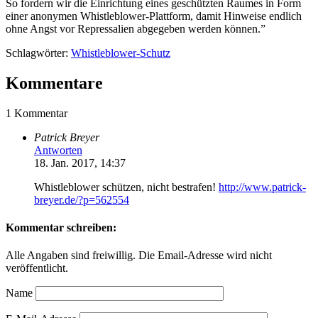
So fordern wir die Einrichtung eines geschützten Raumes in Form
einer anonymen Whistleblower-Plattform, damit Hinweise endlich
ohne Angst vor Repressalien abgegeben werden können.”
Schlagwörter:
Whistleblower-Schutz
Kommentare
1 Kommentar
Patrick Breyer
Antworten
18. Jan. 2017, 14:37
Whistleblower schützen, nicht bestrafen!
http://www.patrick-
breyer.de/?p=562554
Kommentar schreiben:
Alle Angaben sind freiwillig. Die Email-Adresse wird nicht
veröffentlicht.
Name