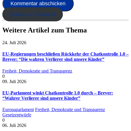
Zurück zur Übersicht
Weitere Artikel zum Thema
24. Juli 2026
EU-Regierungen beschließen Rückkehr der Chatkontrolle 1.0 –
Breyer: “Die wahren Verlierer sind unsere Kinder”
Freiheit, Demokratie und Transparenz
0
09. Juli 2026
EU-Parlament winkt Chatkontrolle 1.0 durch – Breyer:
“Wahrer Verlierer sind unsere Kinder”
Europaparlament
Freiheit, Demokratie und Transparenz
Gesetzentwürfe
0
06. Juli 2026