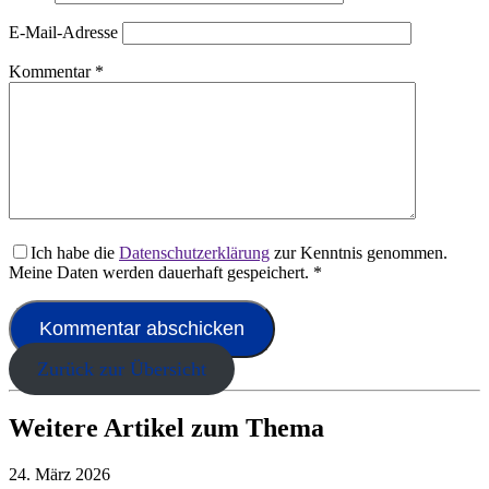
E-Mail-Adresse
Kommentar
*
Ich habe die
Datenschutzerklärung
zur Kenntnis genommen.
Meine Daten werden dauerhaft gespeichert.
*
Zurück zur Übersicht
Weitere Artikel zum Thema
24. März 2026