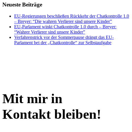
Neueste Beiträge
EU-Regierungen beschließen Rückkehr der Chatkontrolle 1.0
– Breyer: “Die wahren Verlierer sind unsere Kinder”
EU-Parlament winkt Chatkontrolle 1.0 durch – Breyer:
“Wahrer Verlierer sind unsere Kinder”
Verfahrenstrick vor der Sommerpause drängt das EU-
Parlament bei der „Chatkontrolle“ zur Selbstaufgabe
Mit mir in
Kontakt bleiben!