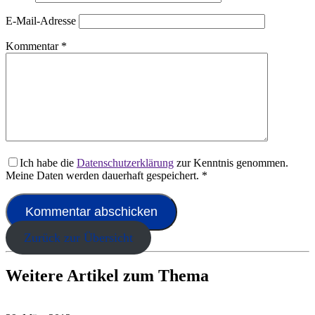
E-Mail-Adresse
Kommentar
*
Ich habe die
Datenschutzerklärung
zur Kenntnis genommen.
Meine Daten werden dauerhaft gespeichert.
*
Zurück zur Übersicht
Weitere Artikel zum Thema