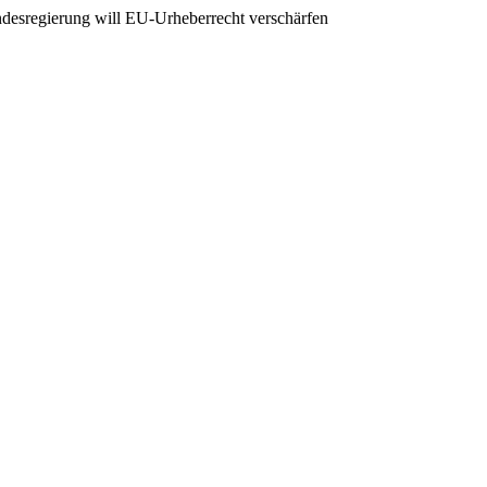
desregierung will EU-Urheberrecht verschärfen