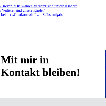
Breyer: “Die wahren Verlierer sind unsere Kinder”
 Verlierer sind unsere Kinder”
bei der „Chatkontrolle“ zur Selbstaufgabe
Mit mir in
Kontakt bleiben!