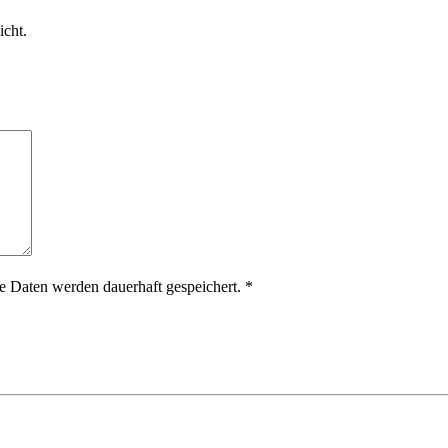
icht.
 Daten werden dauerhaft gespeichert.
*