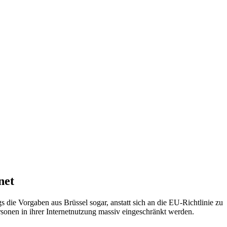
net
 die Vorgaben aus Brüssel sogar, anstatt sich an die EU-Richtlinie zu
rsonen in ihrer Internetnutzung massiv eingeschränkt werden.