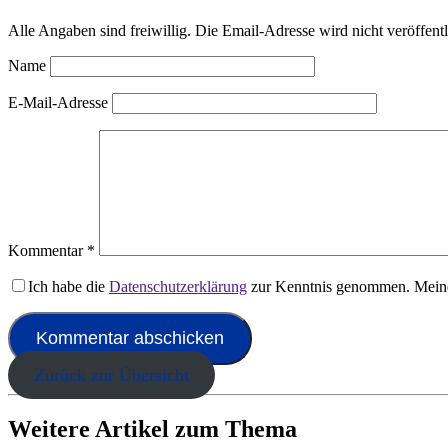
Alle Angaben sind freiwillig. Die Email-Adresse wird nicht veröffentl
Name
E-Mail-Adresse
Kommentar
*
Ich habe die
Datenschutzerklärung
zur Kenntnis genommen. Meine
Zurück zur Übersicht
Weitere Artikel zum Thema