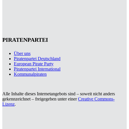
PIRATENPARTEI
Über uns
Piratenpartei Deutschland
European Pirate Party
Piratenpartei International
Kommunalpiraten
Alle Inhalte dieses Internetangebots sind – soweit nicht anders
gekennzeichnet – freigegeben unter einer
Creative Commons-
Lizenz
.