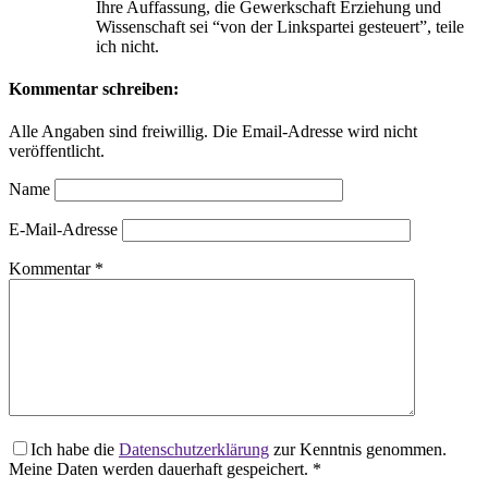
Ihre Auffassung, die Gewerkschaft Erziehung und
Wissenschaft sei “von der Linkspartei gesteuert”, teile
ich nicht.
Kommentar schreiben:
Alle Angaben sind freiwillig. Die Email-Adresse wird nicht
veröffentlicht.
Name
E-Mail-Adresse
Kommentar
*
Ich habe die
Datenschutzerklärung
zur Kenntnis genommen.
Meine Daten werden dauerhaft gespeichert.
*