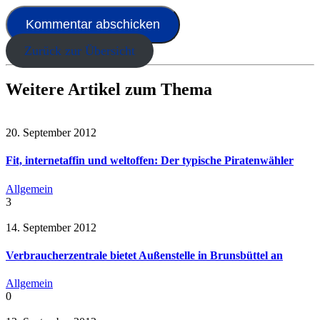
Zurück zur Übersicht
Weitere Artikel zum Thema
20. September 2012
Fit, internetaffin und weltoffen: Der typische Piratenwähler
Allgemein
3
14. September 2012
Verbraucherzentrale bietet Außenstelle in Brunsbüttel an
Allgemein
0