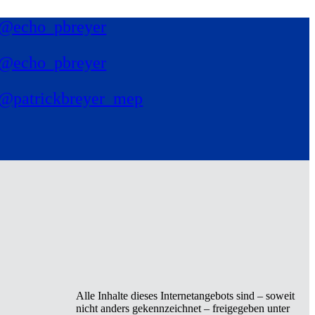
@echo_pbreyer
@echo_pbreyer
@patrickbreyer_mep
Alle Inhalte dieses Internetangebots sind – soweit
nicht anders gekennzeichnet – freigegeben unter