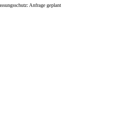
ssungsschutz: Anfrage geplant