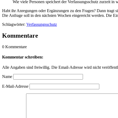
Wie viele Personen speichert der Verfassungsschutz zurzeit in
Habt ihr Anregungen oder Ergänzungen zu den Fragen? Dann tragt si
Die Anfrage soll in den nächsten Wochen eingereicht werden. Die Ei
Schlagwörter:
Verfassungsschutz
Kommentare
0 Kommentare
Kommentar schreiben:
Alle Angaben sind freiwillig. Die Email-Adresse wird nicht veröffentl
Name
E-Mail-Adresse