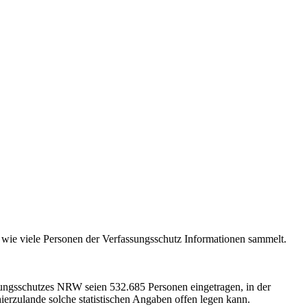
 wie viele Personen der Verfassungsschutz Informationen sammelt.
ssungsschutzes NRW seien 532.685 Personen eingetragen, in der
zulande solche statistischen Angaben offen legen kann.