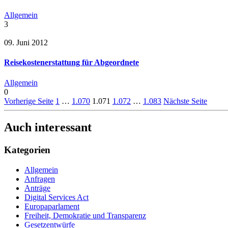
Allgemein
3
09. Juni 2012
Reisekostenerstattung für Abgeordnete
Allgemein
0
Vorherige Seite
1
…
1.070
1.071
1.072
…
1.083
Nächste Seite
Auch interessant
Kategorien
Allgemein
Anfragen
Anträge
Digital Services Act
Europaparlament
Freiheit, Demokratie und Transparenz
Gesetzentwürfe