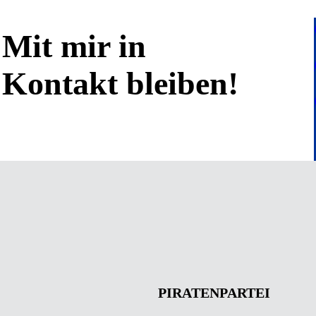
Mit mir in
Kontakt bleiben!
PIRATENPARTEI