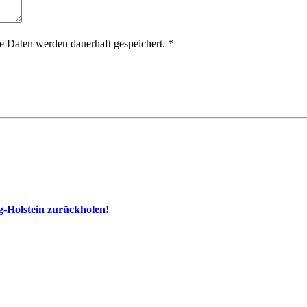
 Daten werden dauerhaft gespeichert.
*
g-Holstein zurückholen!