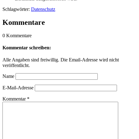
Schlagwörter:
Datenschutz
Kommentare
0 Kommentare
Kommentar schreiben:
Alle Angaben sind freiwillig. Die Email-Adresse wird nicht
veröffentlicht.
Name
E-Mail-Adresse
Kommentar
*