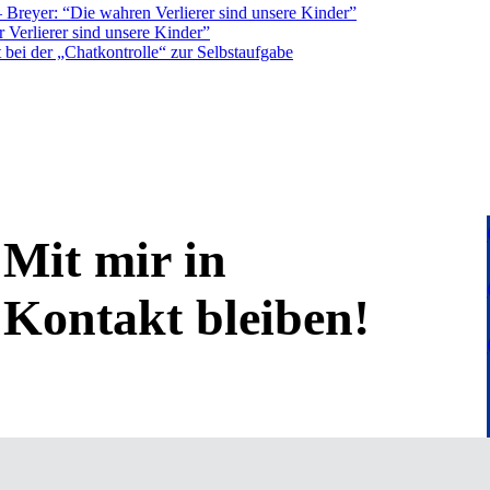
Breyer: “Die wahren Verlierer sind unsere Kinder”
 Verlierer sind unsere Kinder”
bei der „Chatkontrolle“ zur Selbstaufgabe
Mit mir in
Kontakt bleiben!