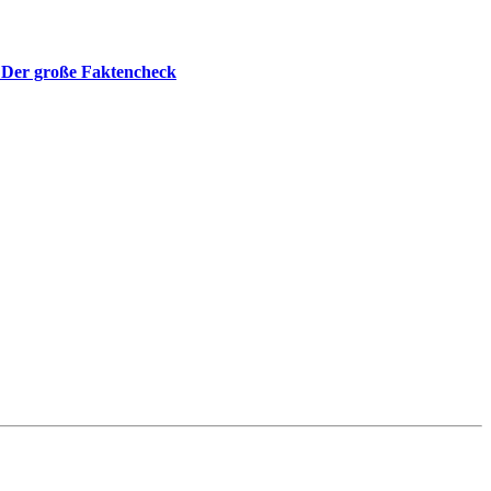
 Der große Faktencheck