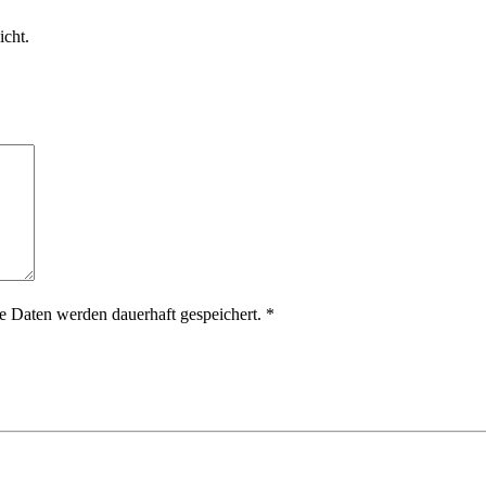
icht.
 Daten werden dauerhaft gespeichert.
*