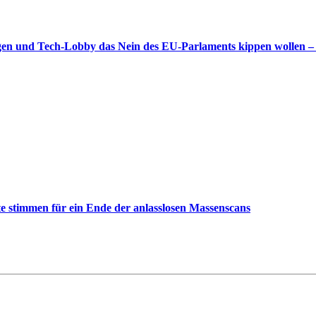
gen und Tech-Lobby das Nein des EU-Parlaments kippen wollen –
 stimmen für ein Ende der anlasslosen Massenscans