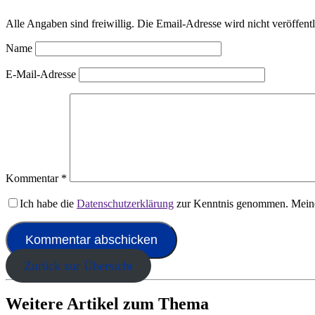
Alle Angaben sind freiwillig. Die Email-Adresse wird nicht veröffentl
Name
E-Mail-Adresse
Kommentar
*
Ich habe die
Datenschutzerklärung
zur Kenntnis genommen. Meine
Zurück zur Übersicht
Weitere Artikel zum Thema