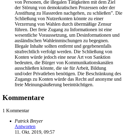
von Personen, die illegalen Tätigkeiten mit dem Ziel
der Störung von demokratischen Prozessen oder der
Anstiftung zu Hassreden nachgehen, zu schließen”. Die
Schließung von Nutzerkonten könnte zu einer
Verzerrung von Wahlen durch übermäßige Zensur
führen. Der freie Zugang zu Informationen ist eine
wesentliche Voraussetzung, um Desinformationen und
ausländischen Wahleinmischungen zu begegnen.
Illegale Inhalte sollten entfernt und gegebenenfalls
strafrechtlich verfolgt werden. Die Schließung von
Konten würde jedoch eine neue Art von Sanktion
bedeuten, die Bürger von Kommunikationskanälen
ausschließen könnte, die sie für Arbeit, Bildung
und/oder Privatleben benötigen. Die Beschränkung des
Zugangs zu Konten würde das Recht auf anonyme und
freie Meinungsäußerung beeinträchtigen.
Kommentare
1 Kommentar
Patrick Breyer
Antworten
11. Okt. 2019, 09:57