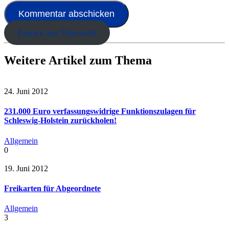
Zurück zur Übersicht
Weitere Artikel zum Thema
24. Juni 2012
231.000 Euro verfassungswidrige Funktionszulagen für
Schleswig-Holstein zurückholen!
Allgemein
0
19. Juni 2012
Freikarten für Abgeordnete
Allgemein
3