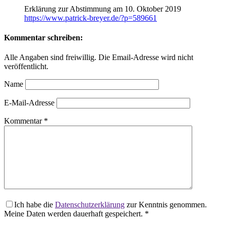
Erklärung zur Abstimmung am 10. Oktober 2019
https://www.patrick-breyer.de/?p=589661
Kommentar schreiben:
Alle Angaben sind freiwillig. Die Email-Adresse wird nicht
veröffentlicht.
Name
E-Mail-Adresse
Kommentar
*
Ich habe die
Datenschutzerklärung
zur Kenntnis genommen.
Meine Daten werden dauerhaft gespeichert.
*