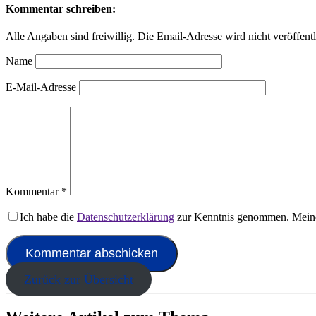
Kommentar schreiben:
Alle Angaben sind freiwillig. Die Email-Adresse wird nicht veröffentl
Name
E-Mail-Adresse
Kommentar
*
Ich habe die
Datenschutzerklärung
zur Kenntnis genommen. Meine
Zurück zur Übersicht