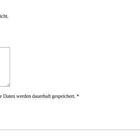
icht.
 Daten werden dauerhaft gespeichert.
*