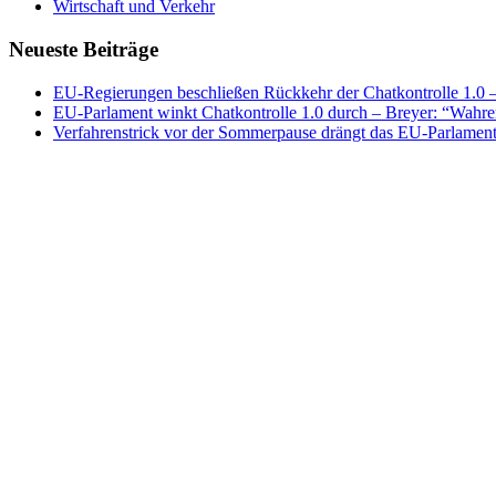
Wirtschaft und Verkehr
Neueste Beiträge
EU-Regierungen beschließen Rückkehr der Chatkontrolle 1.0 – 
EU-Parlament winkt Chatkontrolle 1.0 durch – Breyer: “Wahrer
Verfahrenstrick vor der Sommerpause drängt das EU-Parlament 