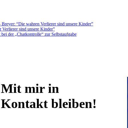
Breyer: “Die wahren Verlierer sind unsere Kinder”
 Verlierer sind unsere Kinder”
bei der „Chatkontrolle“ zur Selbstaufgabe
Mit mir in
Kontakt bleiben!