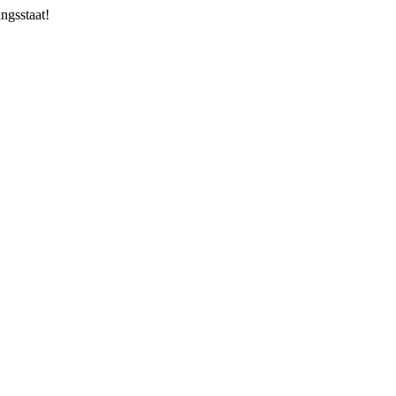
ngsstaat!