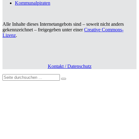
Kommunalpiraten
Alle Inhalte dieses Internetangebots sind – soweit nicht anders
gekennzeichnet – freigegeben unter einer
Creative Commons-
Lizenz
.
Kontakt / Datenschutz