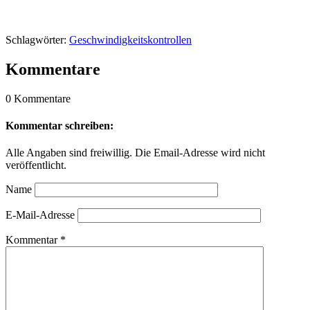
Schlagwörter:
Geschwindigkeitskontrollen
Kommentare
0 Kommentare
Kommentar schreiben:
Alle Angaben sind freiwillig. Die Email-Adresse wird nicht
veröffentlicht.
Name
E-Mail-Adresse
Kommentar
*