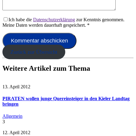
Ich habe die
Datenschutzerklärung
zur Kenntnis genommen.
Meine Daten werden dauerhaft gespeichert.
*
Zurück zur Übersicht
Weitere Artikel zum Thema
13. April 2012
PIRATEN wollen junge Quereinsteiger in den Kieler Landtag
bringen
Allgemein
3
12. April 2012