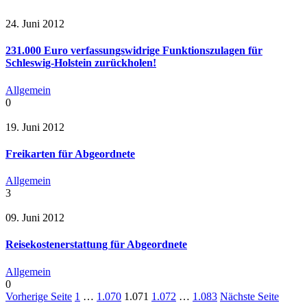
24. Juni 2012
231.000 Euro verfassungswidrige Funktionszulagen für
Schleswig-Holstein zurückholen!
Allgemein
0
19. Juni 2012
Freikarten für Abgeordnete
Allgemein
3
09. Juni 2012
Reisekostenerstattung für Abgeordnete
Allgemein
0
Vorherige Seite
1
…
1.070
1.071
1.072
…
1.083
Nächste Seite