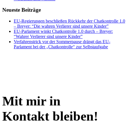
Neueste Beiträge
EU-Regierungen beschließen Rückkehr der Chatkontrolle 1.0
– Breyer: “Die wahren Verlierer sind unsere Kinder”
EU-Parlament winkt Chatkontrolle 1.0 durch – Breyer:
“Wahrer Verlierer sind unsere Kinder”
Verfahrenstrick vor der Sommerpause drängt das EU-
Parlament bei der „Chatkontrolle“ zur Selbstaufgabe
Mit mir in
Kontakt bleiben!