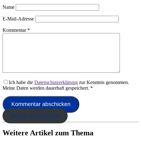
Name
E-Mail-Adresse
Kommentar
*
Ich habe die
Datenschutzerklärung
zur Kenntnis genommen.
Meine Daten werden dauerhaft gespeichert.
*
Zurück zur Übersicht
Weitere Artikel zum Thema