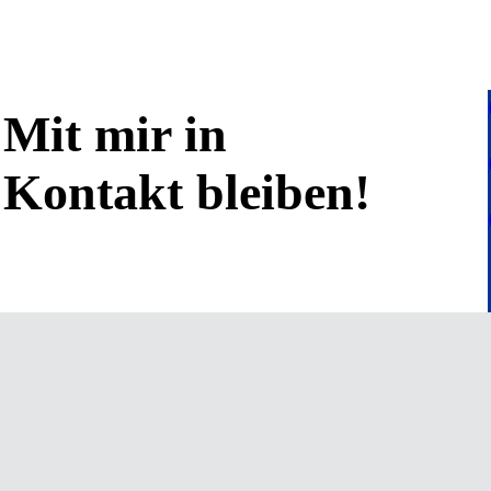
Mit mir in
Kontakt bleiben!