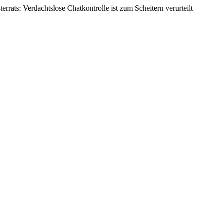
rrats: Verdachtslose Chatkontrolle ist zum Scheitern verurteilt