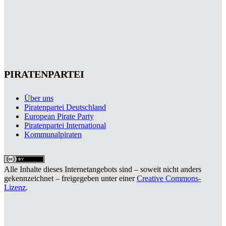
PIRATENPARTEI
Über uns
Piratenpartei Deutschland
European Pirate Party
Piratenpartei International
Kommunalpiraten
Alle Inhalte dieses Internetangebots sind – soweit nicht anders
gekennzeichnet – freigegeben unter einer
Creative Commons-
Lizenz
.