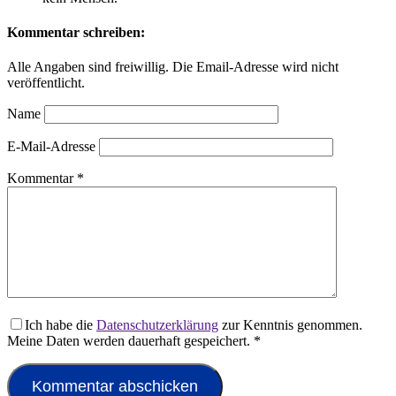
Kommentar schreiben:
Alle Angaben sind freiwillig. Die Email-Adresse wird nicht
veröffentlicht.
Name
E-Mail-Adresse
Kommentar
*
Ich habe die
Datenschutzerklärung
zur Kenntnis genommen.
Meine Daten werden dauerhaft gespeichert.
*