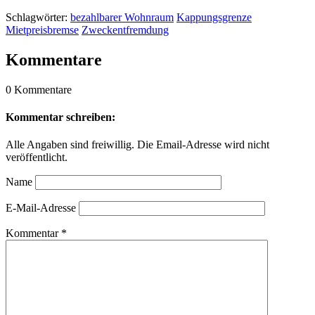
Schlagwörter:
bezahlbarer Wohnraum
Kappungsgrenze
Mietpreisbremse
Zweckentfremdung
Kommentare
0 Kommentare
Kommentar schreiben:
Alle Angaben sind freiwillig. Die Email-Adresse wird nicht
veröffentlicht.
Name
E-Mail-Adresse
Kommentar
*