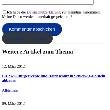
Ich habe die
Datenschutzerklärung
zur Kenntnis genommen.
Meine Daten werden dauerhaft gespeichert.
*
Zurück zur Übersicht
Weitere Artikel zum Thema
12. März 2012
FDP will Bürgerrechte und Datenschutz in Schleswig-Holstein
abbauen
Allgemein
1
09. März 2012