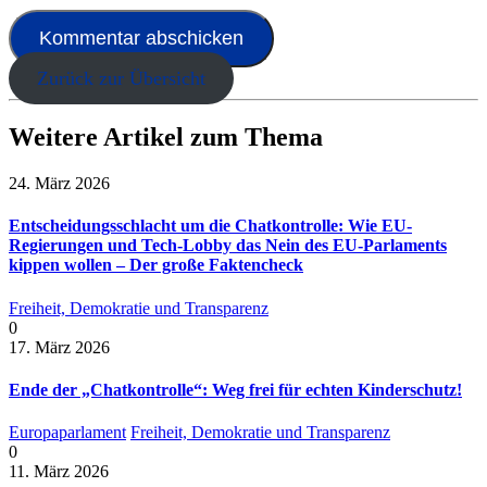
Zurück zur Übersicht
Weitere Artikel zum Thema
24. März 2026
Entscheidungsschlacht um die Chatkontrolle: Wie EU-
Regierungen und Tech-Lobby das Nein des EU-Parlaments
kippen wollen – Der große Faktencheck
Freiheit, Demokratie und Transparenz
0
17. März 2026
Ende der „Chatkontrolle“: Weg frei für echten Kinderschutz!
Europaparlament
Freiheit, Demokratie und Transparenz
0
11. März 2026