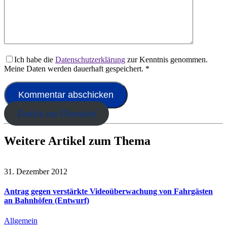
Ich habe die
Datenschutzerklärung
zur Kenntnis genommen.
Meine Daten werden dauerhaft gespeichert.
*
Zurück zur Übersicht
Weitere Artikel zum Thema
31. Dezember 2012
Antrag gegen verstärkte Videoüberwachung von Fahrgästen
an Bahnhöfen (Entwurf)
Allgemein