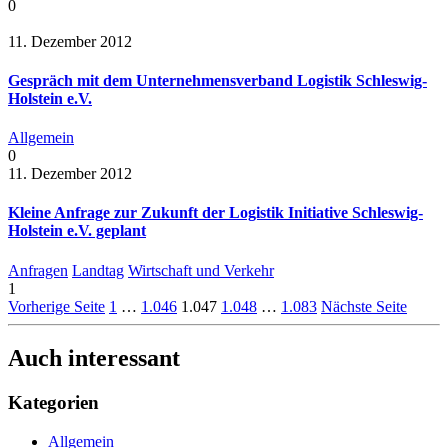
0
11. Dezember 2012
Gespräch mit dem Unternehmensverband Logistik Schleswig-
Holstein e.V.
Allgemein
0
11. Dezember 2012
Kleine Anfrage zur Zukunft der Logistik Initiative Schleswig-
Holstein e.V. geplant
Anfragen
Landtag
Wirtschaft und Verkehr
1
Vorherige Seite
1
…
1.046
1.047
1.048
…
1.083
Nächste Seite
Auch interessant
Kategorien
Allgemein