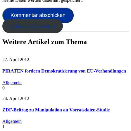
Meine Daten werden dauerhaft gespeichert.
*
Zurück zur Übersicht
Weitere Artikel zum Thema
27. April 2012
PIRATEN fordern Demokratisierung von EU-Verhandlungen
Allgemein
0
24. April 2012
ZDF-Beitrag zu Manipulation an Vorratsdaten-Studie
Allgemein
1