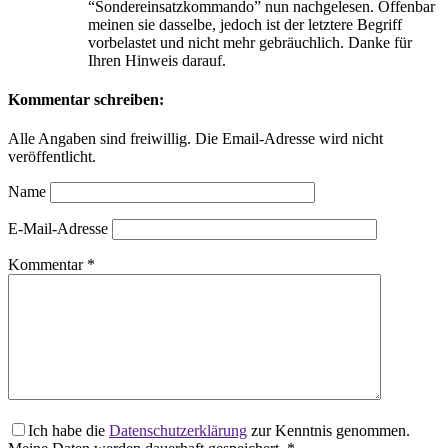
“Sondereinsatzkommando” nun nachgelesen. Offenbar
meinen sie dasselbe, jedoch ist der letztere Begriff
vorbelastet und nicht mehr gebräuchlich. Danke für
Ihren Hinweis darauf.
Kommentar schreiben:
Alle Angaben sind freiwillig. Die Email-Adresse wird nicht
veröffentlicht.
Name
E-Mail-Adresse
Kommentar
*
Ich habe die
Datenschutzerklärung
zur Kenntnis genommen.