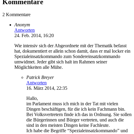
Kommentare
2 Kommentare
Anonym
Antworten
24. Feb. 2014, 16:20
Wie intensiv sich der Abgeordnete mit der Thematik befasst
hat, dokumentiert er allein schon damit, dass er mal locker ein
Spezialeinsatzkommando zum Sondereinsatzkommando
umwidmet. Jeder gibt sich halt im Rahmen seiner
Möglichkeiten alle Mühe.
Patrick Breyer
Antworten
16. März 2014, 22:35
Hallo,
im Parlament muss ich mich in der Tat mit vielen
Dingen beschäftigen, für die ich kein Fachmann bin.
Bei Volksvertretern finde ich das in Ordnung. Sie sollen
die Bürgerinnen und Bürger vertreten, und auch die
sind in den meisten Dingen keine Fachleute.
Ich habe die Begriffe “Spezialeinsatzkommando” und