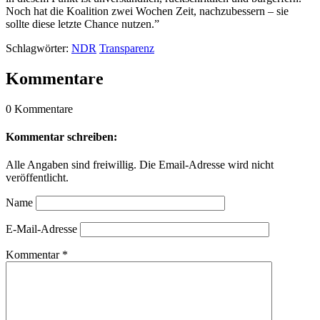
Noch hat die Koalition zwei Wochen Zeit, nachzubessern – sie
sollte diese letzte Chance nutzen.”
Schlagwörter:
NDR
Transparenz
Kommentare
0 Kommentare
Kommentar schreiben:
Alle Angaben sind freiwillig. Die Email-Adresse wird nicht
veröffentlicht.
Name
E-Mail-Adresse
Kommentar
*