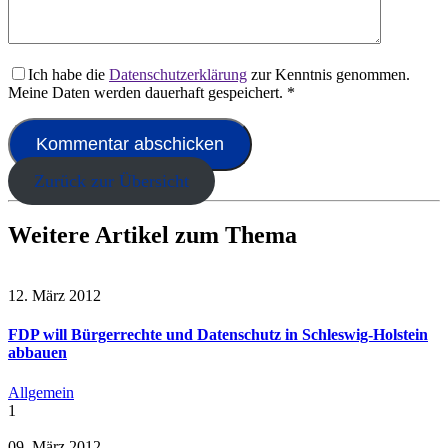
Ich habe die
Datenschutzerklärung
zur Kenntnis genommen.
Meine Daten werden dauerhaft gespeichert.
*
Zurück zur Übersicht
Weitere Artikel zum Thema
12. März 2012
FDP will Bürgerrechte und Datenschutz in Schleswig-Holstein
abbauen
Allgemein
1
09. März 2012