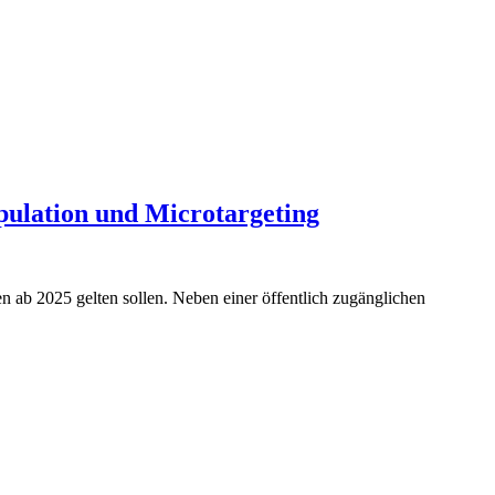
ulation und Microtargeting
n ab 2025 gelten sollen. Neben einer öffentlich zugänglichen