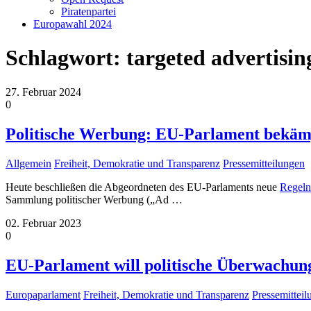
Piratenpartei
Europawahl 2024
Schlagwort:
targeted advertisin
27. Februar 2024
0
Politische Werbung: EU-Parlament bekämp
Allgemein
Freiheit, Demokratie und Transparenz
Pressemitteilungen
Heute beschließen die Abgeordneten des EU-Parlaments neue
Regeln
Sammlung politischer Werbung („Ad
…
02. Februar 2023
0
EU-Parlament will politische Überwachun
Europaparlament
Freiheit, Demokratie und Transparenz
Pressemittei