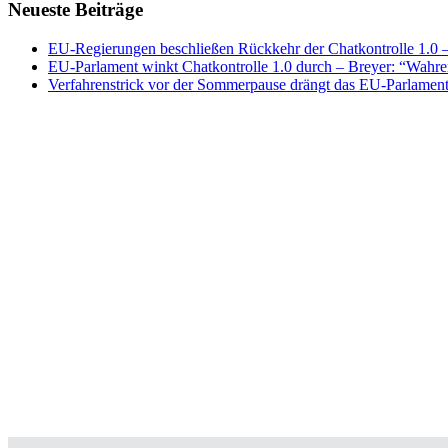
Neueste Beiträge
EU-Regierungen beschließen Rückkehr der Chatkontrolle 1.0 – 
EU-Parlament winkt Chatkontrolle 1.0 durch – Breyer: “Wahrer
Verfahrenstrick vor der Sommerpause drängt das EU-Parlament 