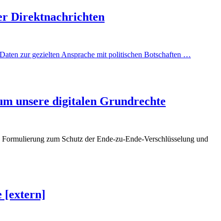
er Direktnachrichten
 Daten zur gezielten Ansprache mit politischen Botschaften
…
um unsere digitalen Grundrechte
e Formulierung zum Schutz der Ende-zu-Ende-Verschlüsselung und
 [extern]