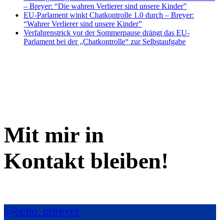
– Breyer: “Die wahren Verlierer sind unsere Kinder”
EU-Parlament winkt Chatkontrolle 1.0 durch – Breyer:
“Wahrer Verlierer sind unsere Kinder”
Verfahrenstrick vor der Sommerpause drängt das EU-
Parlament bei der „Chatkontrolle“ zur Selbstaufgabe
Mit mir in
Kontakt bleiben!
@echo_pbreyer