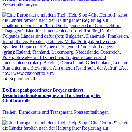
Pressemitteilungen
0
24. September 2025
Ex-Europaabgeordneter Breyer entlarvt
Desinformationskampagne zur Durchsetzung der
Chatkontrolle
Freiheit, Demokratie und Transparenz
Pressemitteilungen
0