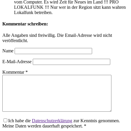
vom Computer. Es wird Zeit für Neues im Land !!! PRO
LOKALFUNK !!! Nur wer in der Region sitzt kann wahren
Lokalfunk betreiben.
Kommentar schreiben:
Alle Angaben sind freiwillig. Die Email-Adresse wird nicht
veröffentlicht.
Name
E-Mail-Adresse
Kommentar
*
Ich habe die
Datenschutzerklärung
zur Kenntnis genommen.
Meine Daten werden dauerhaft gespeichert.
*