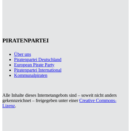
PIRATENPARTEI
Über uns
Piratenpartei Deutschland
European Pirate Party
Piratenpartei International
Kommunalpiraten
Alle Inhalte dieses Internetangebots sind – soweit nicht anders
gekennzeichnet – freigegeben unter einer
Creative Commons-
Lizenz
.