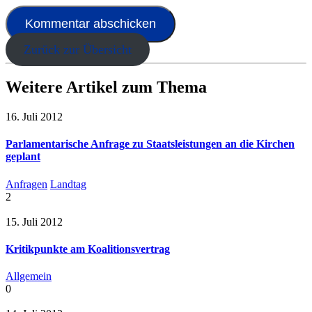
Zurück zur Übersicht
Weitere Artikel zum Thema
16. Juli 2012
Parlamentarische Anfrage zu Staatsleistungen an die Kirchen
geplant
Anfragen
Landtag
2
15. Juli 2012
Kritikpunkte am Koalitionsvertrag
Allgemein
0