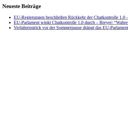
Neueste Beiträge
EU-Regierungen beschließen Rückkehr der Chatkontrolle 1.0 – 
EU-Parlament winkt Chatkontrolle 1.0 durch – Breyer: “Wahrer
Verfahrenstrick vor der Sommerpause drängt das EU-Parlament 