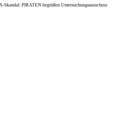
-Skandal: PIRATEN begrüßen Untersuchungsausschuss