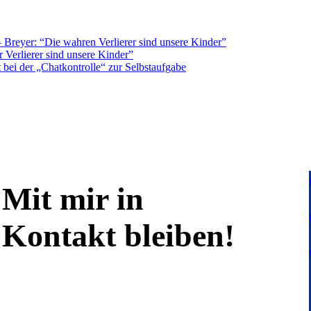
Breyer: “Die wahren Verlierer sind unsere Kinder”
 Verlierer sind unsere Kinder”
bei der „Chatkontrolle“ zur Selbstaufgabe
Mit mir in
Kontakt bleiben!