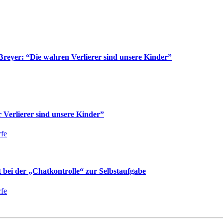
reyer: “Die wahren Verlierer sind unsere Kinder”
Verlierer sind unsere Kinder”
fe
bei der „Chatkontrolle“ zur Selbstaufgabe
fe