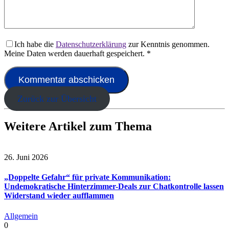
Ich habe die
Datenschutzerklärung
zur Kenntnis genommen.
Meine Daten werden dauerhaft gespeichert.
*
Zurück zur Übersicht
Weitere Artikel zum Thema
26. Juni 2026
„Doppelte Gefahr“ für private Kommunikation:
Undemokratische Hinterzimmer-Deals zur Chatkontrolle lassen
Widerstand wieder aufflammen
Allgemein
0