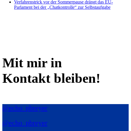
Verfahrenstrick vor der Sommerpause drängt das EU-
Parlament bei der „Chatkontrolle“ zur Selbstaufgabe
Mit mir in
Kontakt bleiben!
@echo_pbreyer
@echo_pbreyer