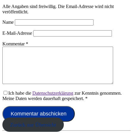
Alle Angaben sind freiwillig. Die Email-Adresse wird nicht
veröffentlicht.
Name
E-Mail-Adresse
Kommentar
*
Ich habe die
Datenschutzerklärung
zur Kenntnis genommen.
Meine Daten werden dauerhaft gespeichert.
*
Zurück zur Übersicht