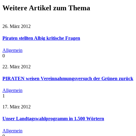
Weitere Artikel zum Thema
26. März 2012
Piraten stellten Albig kritische Fragen
Allgemein
0
22. März 2012
PIRATEN weisen Vereinnahmungsversuch der Grünen zurück
Allgemein
1
17. März 2012
Unser Landtagswahlprogramm in 1.500 Wörtern
Allgemein