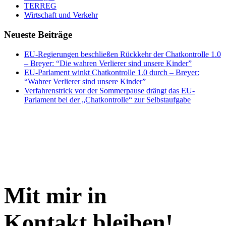
TERREG
Wirtschaft und Verkehr
Neueste Beiträge
EU-Regierungen beschließen Rückkehr der Chatkontrolle 1.0
– Breyer: “Die wahren Verlierer sind unsere Kinder”
EU-Parlament winkt Chatkontrolle 1.0 durch – Breyer:
“Wahrer Verlierer sind unsere Kinder”
Verfahrenstrick vor der Sommerpause drängt das EU-
Parlament bei der „Chatkontrolle“ zur Selbstaufgabe
Mit mir in
Kontakt bleiben!