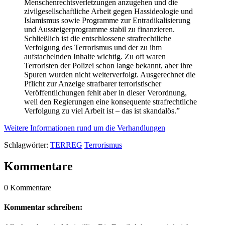
Menschenrechtsverletzungen anzugehen und die
zivilgesellschaftliche Arbeit gegen Hassideologie und
Islamismus sowie Programme zur Entradikalisierung
und Aussteigerprogramme stabil zu finanzieren.
Schließlich ist die entschlossene strafrechtliche
Verfolgung des Terrorismus und der zu ihm
aufstachelnden Inhalte wichtig. Zu oft waren
Terroristen der Polizei schon lange bekannt, aber ihre
Spuren wurden nicht weiterverfolgt. Ausgerechnet die
Pflicht zur Anzeige strafbarer terroristischer
Veröffentlichungen fehlt aber in dieser Verordnung,
weil den Regierungen eine konsequente strafrechtliche
Verfolgung zu viel Arbeit ist – das ist skandalös.”
Weitere Informationen rund um die Verhandlungen
Schlagwörter:
TERREG
Terrorismus
Kommentare
0 Kommentare
Kommentar schreiben: