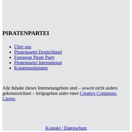
PIRATENPARTEI
Über uns
Piratenpartei Deutschland
European Pirate Party
Piratenpartei International
Kommunalpiraten
Alle Inhalte dieses Internetangebots sind – soweit nicht anders
gekennzeichnet – freigegeben unter einer
Creative Commons-
Lizenz
.
Kontakt / Datenschutz