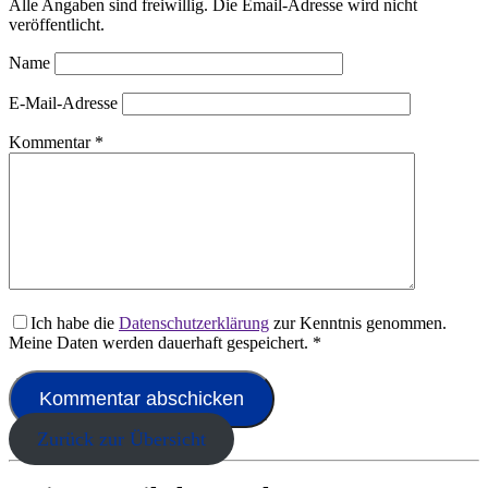
Alle Angaben sind freiwillig. Die Email-Adresse wird nicht
veröffentlicht.
Name
E-Mail-Adresse
Kommentar
*
Ich habe die
Datenschutzerklärung
zur Kenntnis genommen.
Meine Daten werden dauerhaft gespeichert.
*
Zurück zur Übersicht