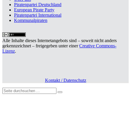
Piratenpartei Deutschland
European Pirate Party
Piratenpartei International
Kommunalpiraten
Alle Inhalte dieses Internetangebots sind – soweit nicht anders
gekennzeichnet – freigegeben unter einer
Creative Commons-
Lizenz
.
Kontakt / Datenschutz