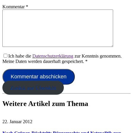
Kommentar
*
Ich habe die
Datenschutzerklärung
zur Kenntnis genommen.
Meine Daten werden dauerhaft gespeichert.
*
Zurück zur Übersicht
Weitere Artikel zum Thema
22. Januar 2012