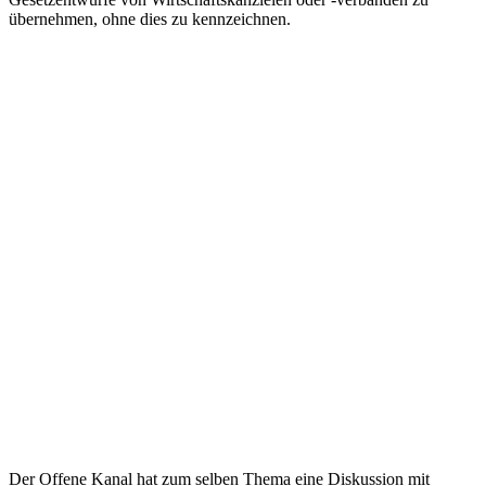
übernehmen, ohne dies zu kennzeichnen.
Der Offene Kanal hat zum selben Thema eine Diskussion mit