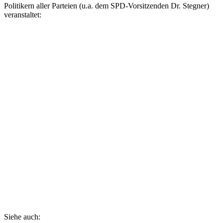
Politikern aller Parteien (u.a. dem SPD-Vorsitzenden Dr. Stegner)
veranstaltet:
Siehe auch: