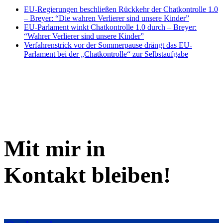
EU-Regierungen beschließen Rückkehr der Chatkontrolle 1.0
– Breyer: “Die wahren Verlierer sind unsere Kinder”
EU-Parlament winkt Chatkontrolle 1.0 durch – Breyer:
“Wahrer Verlierer sind unsere Kinder”
Verfahrenstrick vor der Sommerpause drängt das EU-
Parlament bei der „Chatkontrolle“ zur Selbstaufgabe
Mit mir in
Kontakt bleiben!