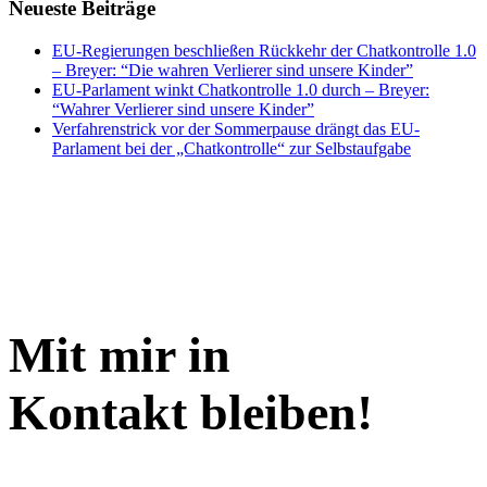
Neueste Beiträge
EU-Regierungen beschließen Rückkehr der Chatkontrolle 1.0
– Breyer: “Die wahren Verlierer sind unsere Kinder”
EU-Parlament winkt Chatkontrolle 1.0 durch – Breyer:
“Wahrer Verlierer sind unsere Kinder”
Verfahrenstrick vor der Sommerpause drängt das EU-
Parlament bei der „Chatkontrolle“ zur Selbstaufgabe
Mit mir in
Kontakt bleiben!