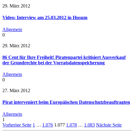
29. März 2012
Video: Interview am 25.03.2012 in Husum
Allgemein
0
29. März 2012
86 Cent für Ihre Freiheit! Piratenpartei kritisiert Ausverkauf
der Grundrechte bei der Vorratsdatenspeicherung
Allgemein
0
27. März 2012
Pirat interveniert beim Europäischen Datenschutzbeauftragten
Allgemein
1
Vorherige Seite
1
…
1.076
1.077
1.078
…
1.083
Nächste Seite