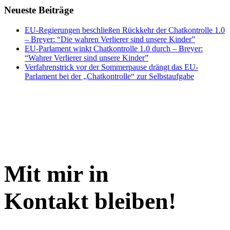
Neueste Beiträge
EU-Regierungen beschließen Rückkehr der Chatkontrolle 1.0
– Breyer: “Die wahren Verlierer sind unsere Kinder”
EU-Parlament winkt Chatkontrolle 1.0 durch – Breyer:
“Wahrer Verlierer sind unsere Kinder”
Verfahrenstrick vor der Sommerpause drängt das EU-
Parlament bei der „Chatkontrolle“ zur Selbstaufgabe
Mit mir in
Kontakt bleiben!