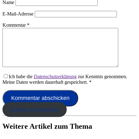
Name
E-Mail-Adresse
Kommentar
*
Ich habe die
Datenschutzerklärung
zur Kenntnis genommen.
Meine Daten werden dauerhaft gespeichert.
*
Zurück zur Übersicht
Weitere Artikel zum Thema